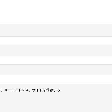
前、メールアドレス、サイトを保存する。