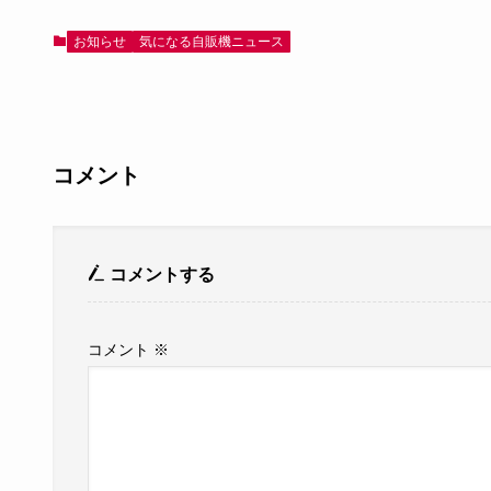
お知らせ
気になる自販機ニュース
コメント
コメントする
コメント
※