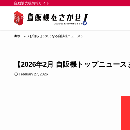
自動販売機情報サイト
ホーム
お知らせ
気になる自販機ニュース
【2026年2月 自販機トップニュー
February 27, 2026