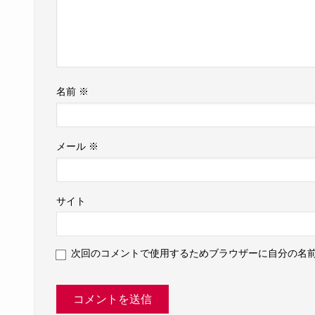
名前
※
メール
※
サイト
次回のコメントで使用するためブラウザーに自分の名